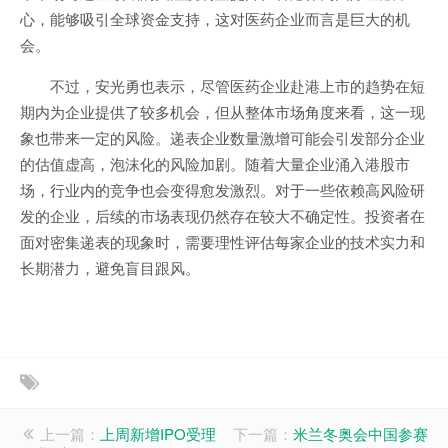
心，能够吸引全球资金支持，这对医药企业而言是巨大的机
会。
不过，安光勇也表示，尽管医药企业赴港上市的趋势在短
期内为企业提供了较多机会，但从整体市场角度来看，这一现
象也带来一定的风险。递表企业数量激增可能会引发部分企业
的估值虚高，泡沫化的风险加剧。随着大量企业涌入港股市
场，行业内的竞争也会变得愈发激烈。对于一些依赖高风险研
发的企业，后续的市场表现仍然存在较大不确定性。投资者在
面对密集递表的现象时，需要理性评估每家企业的技术实力和
长期潜力，避免盲目跟风。
上一篇：
上周新增IPO受理
下一篇：
米兰冬奥会中国参赛