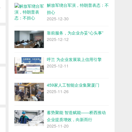
解放军绕台军演，特朗普表态：不
无
担心
2025-12-30
靠前服务，为企业办妥“心头事”
2025-12-12
呼兰 为企业发展装上信用引擎
2025-12-11
459家人工智能企业集聚厦门
2025-11-26
蓄势聚能 智造赋能——桥西推动
企业提质增效，向新而行
2025-11-20