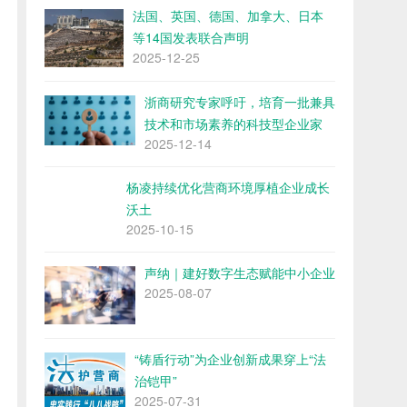
法国、英国、德国、加拿大、日本
等14国发表联合声明
2025-12-25
浙商研究专家呼吁，培育一批兼具
技术和市场素养的科技型企业家
2025-12-14
杨凌持续优化营商环境厚植企业成长
沃土
2025-10-15
声纳｜建好数字生态赋能中小企业
2025-08-07
“铸盾行动”为企业创新成果穿上“法
治铠甲”
2025-07-31