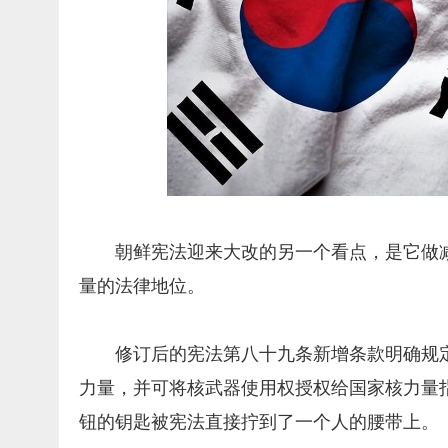
朝鲜宪法迎来大改的另一个看点，是它做
量的法律地位。
修订后的宪法第八十九条新增条款明确规
力量，并可将核武器使用权授权给国家核力量
钮的钥匙被宪法直接拧到了一个人的腰带上。