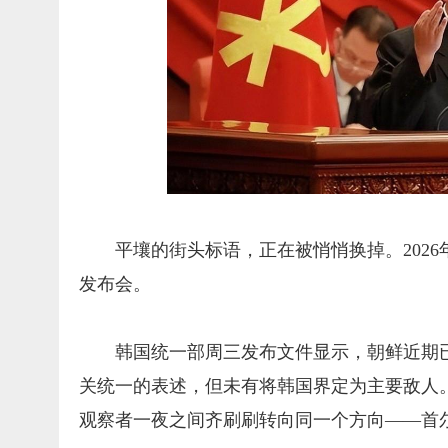
平壤的街头标语，正在被悄悄换掉。202
发布会。
韩国统一部周三发布文件显示，朝鲜近期
关统一的表述，但未有将韩国界定为主要敌人
观察者一夜之间齐刷刷转向同一个方向——首