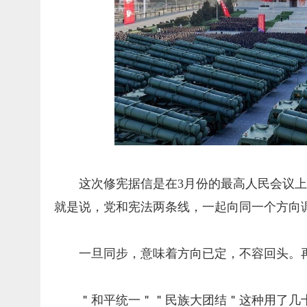
这次修宪据信是在3月份的最高人民会议
就是说，党和宪法两条线，一起向同一个方向
一旦同步，意味着方向已定，不容回头。
＂和平统一＂＂民族大团结＂这种用了几