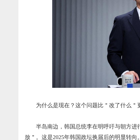
为什么是现在？这个问题比＂改了什么＂
半岛南边，韩国总统李在明呼吁与朝方进
放＂。这是2025年韩国政坛换届后的明显转向