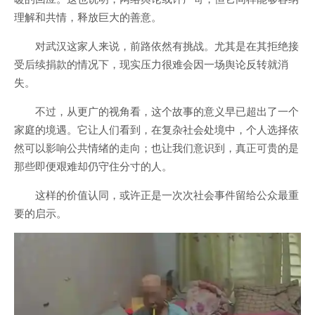
理解和共情，释放巨大的善意。
对武汉这家人来说，前路依然有挑战。尤其是在其拒绝接
受后续捐款的情况下，现实压力很难会因一场舆论反转就消
失。
不过，从更广的视角看，这个故事的意义早已超出了一个
家庭的境遇。它让人们看到，在复杂社会处境中，个人选择依
然可以影响公共情绪的走向；也让我们意识到，真正可贵的是
那些即便艰难却仍守住分寸的人。
这样的价值认同，或许正是一次次社会事件留给公众最重
要的启示。