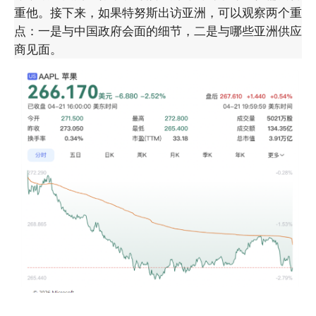
重他。接下来，如果特努斯出访亚洲，可以观察两个重
点：一是与中国政府会面的细节，二是与哪些亚洲供应
商见面。