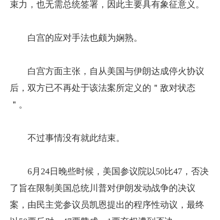
束力，也无需总统签署，因此主要具有象征意义。
白宫的应对手法也颇为娴熟。
白宫方面主张，自从美国与伊朗达成停火协议
后，双方已不再处于该法案所定义的＂敌对状态
＂。
不过事情没有就此结束。
6月24日晚些时候，美国参议院以50比47，否决
了旨在限制美国总统川普对伊朗发动战争的决议
案，由民主党参议员凯恩提出的程序性动议，最终