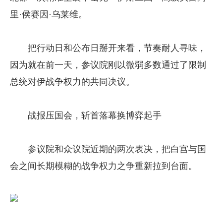
里·侯赛因·乌莱维。
把行动日和公布日掰开来看，节奏耐人寻味，
因为就在前一天，参议院刚以微弱多数通过了限制
总统对伊战争权力的共同决议。
战报压国会，斩首落幕换博弈起手
参议院和众议院近期的两次表决，把白宫与国
会之间长期模糊的战争权力之争重新拉到台面。