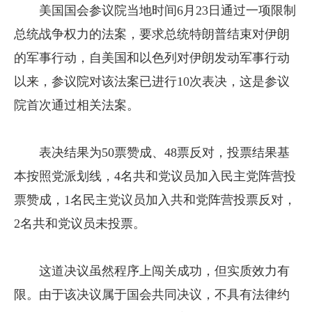
美国国会参议院当地时间6月23日通过一项限制
总统战争权力的法案，要求总统特朗普结束对伊朗
的军事行动，自美国和以色列对伊朗发动军事行动
以来，参议院对该法案已进行10次表决，这是参议
院首次通过相关法案。
表决结果为50票赞成、48票反对，投票结果基
本按照党派划线，4名共和党议员加入民主党阵营投
票赞成，1名民主党议员加入共和党阵营投票反对，
2名共和党议员未投票。
这道决议虽然程序上闯关成功，但实质效力有
限。由于该决议属于国会共同决议，不具有法律约