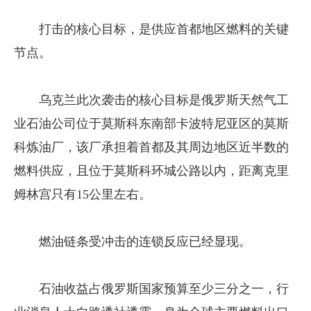
打击的核心目标，是供应首都地区燃料的关键
节点。
乌克兰此次袭击的核心目标是俄罗斯天然气工
业石油公司位于莫斯科东南部卡波特尼亚区的莫斯
科炼油厂，该厂承担着首都及其周边地区近半数的
燃料供应，且位于莫斯科环城公路以内，距离克里
姆林宫只有15公里左右。
燃油链条受冲击的连锁反应已经显现。
石油收益占俄罗斯国家预算至少三分之一，行