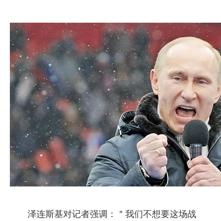
泽连斯基对记者强调：＂我们不想要这场战