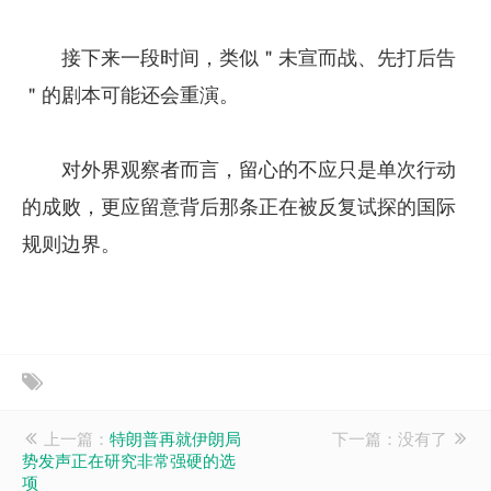
接下来一段时间，类似＂未宣而战、先打后告
＂的剧本可能还会重演。
对外界观察者而言，留心的不应只是单次行动
的成败，更应留意背后那条正在被反复试探的国际
规则边界。
上一篇：
特朗普再就伊朗局
下一篇：没有了
势发声正在研究非常强硬的选
项