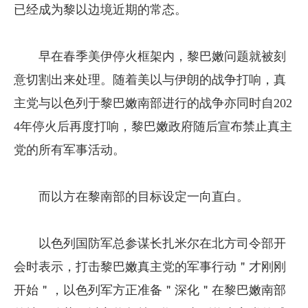
已经成为黎以边境近期的常态。
早在春季美伊停火框架内，黎巴嫩问题就被刻
意切割出来处理。随着美以与伊朗的战争打响，真
主党与以色列于黎巴嫩南部进行的战争亦同时自202
4年停火后再度打响，黎巴嫩政府随后宣布禁止真主
党的所有军事活动。
而以方在黎南部的目标设定一向直白。
以色列国防军总参谋长扎米尔在北方司令部开
会时表示，打击黎巴嫩真主党的军事行动＂才刚刚
开始＂，以色列军方正准备＂深化＂在黎巴嫩南部