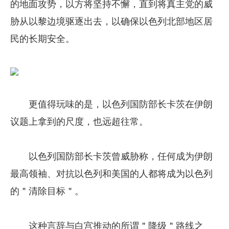
的地面攻势，以方将坚持不懈，直到将真主党的威
胁从以黎边境驱逐出去，以确保以色列北部地区居
民的长期安全。
更值得玩味的是，以色列国防部长卡茨在伊朗
议题上拿到的尺度，也远超往常。
以色列国防部长卡茨曾威胁称，任何成为伊朗
最高领袖、对抗以色列和美国的人都将成为以色列
的＂清除目标＂。
这种言辞与白宫推动的所谓＂降级＂路线之