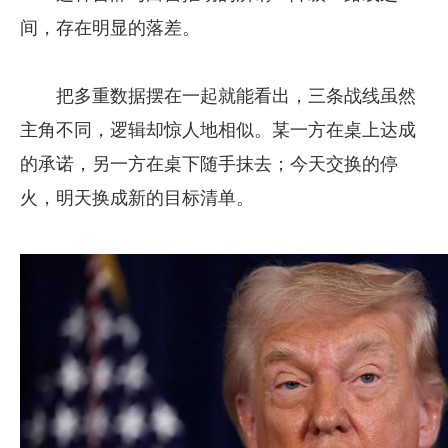
间，存在明显的落差。
把多重数据摆在一起就能看出，三条战线虽然
主角不同，逻辑却惊人地相似。某一方在桌上达成
的承诺，另一方在桌下随手抹去；今天交换的停
火，明天换成新的目标清单。