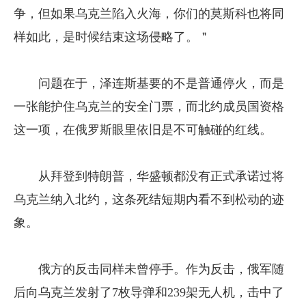
争，但如果乌克兰陷入火海，你们的莫斯科也将同
样如此，是时候结束这场侵略了。＂
问题在于，泽连斯基要的不是普通停火，而是
一张能护住乌克兰的安全门票，而北约成员国资格
这一项，在俄罗斯眼里依旧是不可触碰的红线。
从拜登到特朗普，华盛顿都没有正式承诺过将
乌克兰纳入北约，这条死结短期内看不到松动的迹
象。
俄方的反击同样未曾停手。作为反击，俄军随
后向乌克兰发射了7枚导弹和239架无人机，击中了