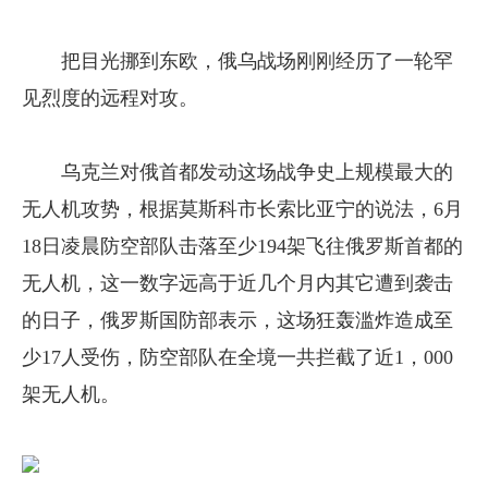
把目光挪到东欧，俄乌战场刚刚经历了一轮罕
见烈度的远程对攻。
乌克兰对俄首都发动这场战争史上规模最大的
无人机攻势，根据莫斯科市长索比亚宁的说法，6月
18日凌晨防空部队击落至少194架飞往俄罗斯首都的
无人机，这一数字远高于近几个月内其它遭到袭击
的日子，俄罗斯国防部表示，这场狂轰滥炸造成至
少17人受伤，防空部队在全境一共拦截了近1，000
架无人机。