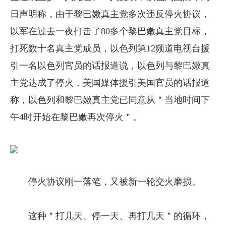
日声明称，由于黎巴嫩真主党多次违反停火协议，
以军在过去一夜打击了80多个黎巴嫩真主党目标，
打死数十名真主党成员，以色列第12频道电视台援
引一名以色列官员的话报道说，以色列与黎巴嫩真
主党达成了停火，美国媒体援引美国官员的话报道
称，以色列和黎巴嫩真主党已同意从＂当地时间下
午4时开始在黎巴嫩再次停火＂。
停火协议刚一落笔，又被新一轮交火磨损。
这种＂打几天、停一天、再打几天＂的循环，